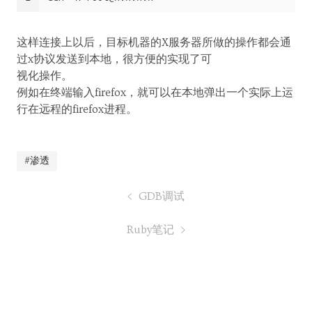
这样连接上以后，目标机器的X服务器所做的操作都会通
过x协议发送到本地，很方便的实现了可
视化操作。
例如在终端输入firefox，就可以在本地弹出一个实际上运
行在远程的firefox进程。
#渗透
GDB调试
Ruby笔记