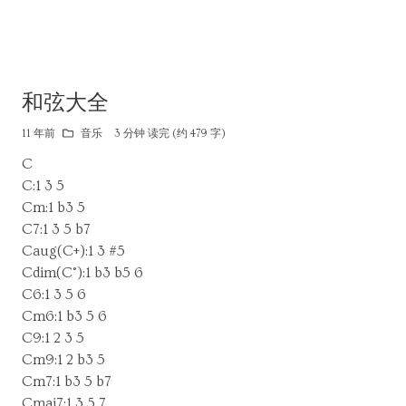
和弦大全
11 年前
音乐
3 分钟 读完 (约 479 字)
C
C:1 3 5
Cm:1 b3 5
C7:1 3 5 b7
Caug(C+):1 3 #5
Cdim(C°):1 b3 b5 6
C6:1 3 5 6
Cm6:1 b3 5 6
C9:1 2 3 5
Cm9:1 2 b3 5
Cm7:1 b3 5 b7
Cmaj7:1 3 5 7