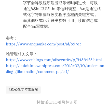
字节会导致程序崩溃或等候时间过长，可以
通过%$hn或%$hhn来适时调整。%n是通过格
式化字符串漏洞改变程序流程的关键方式，
而其他格式化字符串参数可用于读取信息或
配合%n写数据。
参考：
https://www.anquanke.com/post/id/85785
堆管理相关文章：
https://www.cnblogs.com/alisecurity/p/5486458.html
https://sploitfun.wordpress.com/2015/02/10/understan
ding-glibc-malloc/comment-page-1/
#格式化字符串漏洞
树莓派GPIO引脚标识图