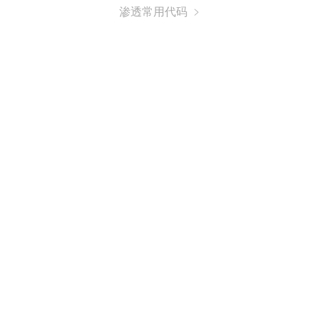
渗透常用代码