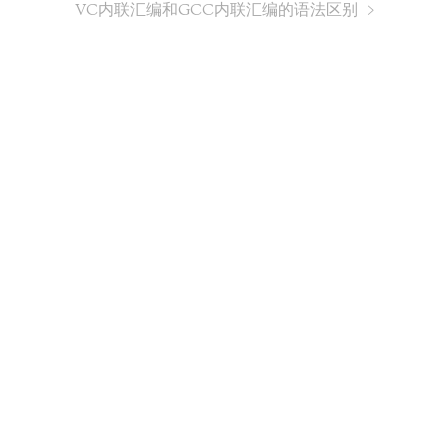
VC内联汇编和GCC内联汇编的语法区别