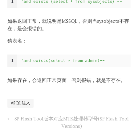
1
'and exists (select * from sysobjects) --
如果返回正常，就说明是MSSQL，否则当sysobjects不存
在，是会报错的。
猜表名：
1
'and exists(select * from admin)--
如果存在，会返回正常页面，否则报错，就是不存在。
#SQL注入
SP Flash Tool版本对应MTK处理器型号(SP Flash Tool
Versions)