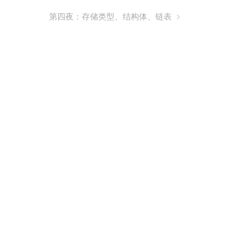
第四夜：存储类型、结构体、链表