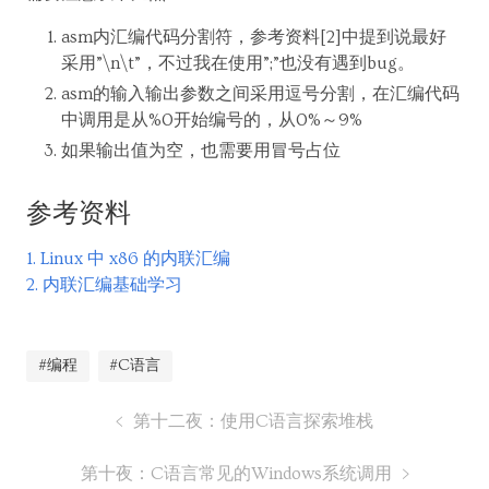
asm内汇编代码分割符，参考资料[2]中提到说最好
采用”\n\t”，不过我在使用”;”也没有遇到bug。
asm的输入输出参数之间采用逗号分割，在汇编代码
中调用是从%0开始编号的，从0%～9%
如果输出值为空，也需要用冒号占位
参考资料
1. Linux 中 x86 的内联汇编
2. 内联汇编基础学习
#编程
#C语言
第十二夜：使用C语言探索堆栈
第十夜：C语言常见的Windows系统调用