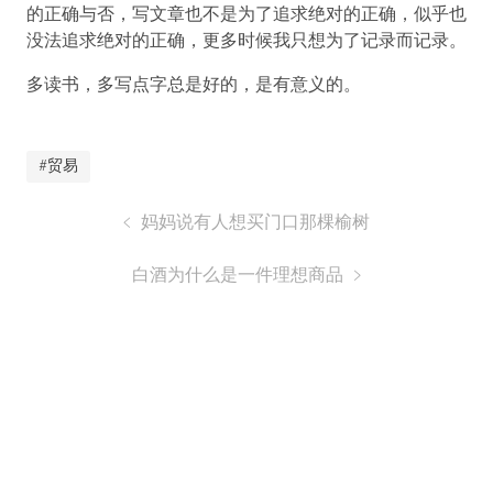
的正确与否，写文章也不是为了追求绝对的正确，似乎也
没法追求绝对的正确，更多时候我只想为了记录而记录。
多读书，多写点字总是好的，是有意义的。
#贸易
妈妈说有人想买门口那棵榆树
白酒为什么是一件理想商品