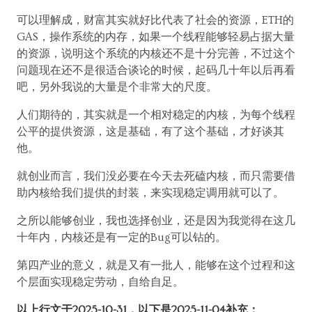
可以理解成，财富其实就好比代表了社会的资源，ETH的
GAS，操作系统的内存，如果一个线程能够轻易占据大量
的资源，说明这个系统的内核还不是十分完善，不过这个
问题现在还不是很适合谈论的时候，起码几十年以后再看
吧，另外我说的大量是个非常大的尺度。
人们期待的，其实就是一个相对稳定的内核，为每个线程
公平的提供资源，这是基础，有了这个基础，才好谈其
他。
就创业而言，我们没必要在今天去死磕内核，而只需要借
助内核给我们提供的封装，来实现稳定调用就可以了。
之所以能够创业，我也选择创业，还是因为我觉得在这几
十年内，内核还是有一定的Bug可以钻的。
第四产业的意义，就是又有一批人，能够在这个过程和这
个层面实现稳定劳动，自给自足。
以上行文于2025-10-31，以下是2025-11-04补充：