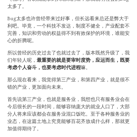
太多了。
Bug太多也许曾经带来过好事，但长远看来总还是弊大于
利吧。毕竟，一个科技不发达，制度不健全，产业配套不
完善，知识和劳动的权益得不到有效保护的环境，谁能安
心的折腾呢。
所以曾经的历史过去了也就过去了，版本既然升级了，我
们年轻人呢，
最重要的就是要审时度势，应运而生，既要
考虑个人奋斗，也要考虑时代进程
嘛。
那么现在看来，我觉得第三产业，和第四产业，就是很不
错的产业，更加面向未来。
首先说第三产业，也就是服务业，我想也只有服务业会在
今后很长的一段时间，能够容纳庞大的就业人口了，大部
分人将来应该都会在服务业混口饭吃。至于各种服务业的
业态，在这篇土地上究竟能够百花齐放成什么样，那就更
加值得期待了。