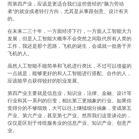
而第四产业，应该是更适合我们这些曾经的“脑力劳动
者”的就业或者转行方向，尤其是从事跟创意、设计有关
的。
在未来二三十年，一方面经济下行，一方面人工智能大力
发展，但是人工智能大概率不会突然之间取代所有人类的
工作，我还是那个思路，飞机的诞生，会成就一批善于开
飞机的人。
虽然人工智能不能简单和飞机进行类比，不过可以借鉴的
一点就是，能够更好的和人工智能进行搭配、合作的人，
应该能早点获得较好的职业发展。
第四产业主要就是信息业，知识业，法律、金融、设计等
行业和其一系列的衍变，相比第三更抽象的行业。如果你
觉得分的不够细致，大可以往上继续细分抽象，变成第五
产业、第六产业，甚至第七产业。然而我们这里谈论的，
仅仅是区别于传统服务业的信息产业、知识产业、创意产
业。