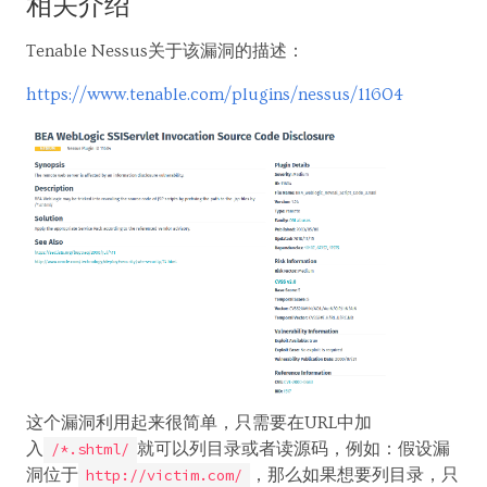
相关介绍
Tenable Nessus关于该漏洞的描述：
https://www.tenable.com/plugins/nessus/11604
这个漏洞利用起来很简单，只需要在URL中加
入
就可以列目录或者读源码，例如：假设漏
/*.shtml/
洞位于
，那么如果想要列目录，只
http://victim.com/