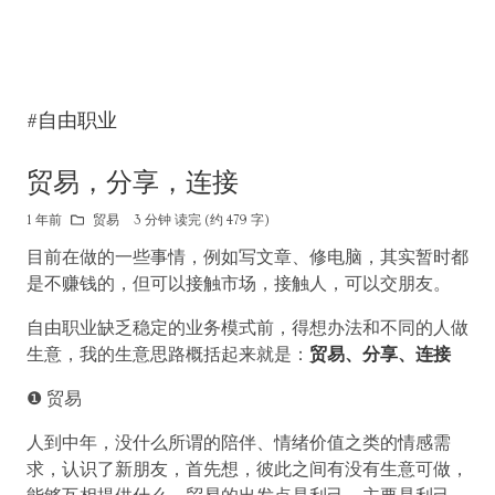
#自由职业
贸易，分享，连接
1 年前
贸易
3 分钟 读完 (约 479 字)
目前在做的一些事情，例如写文章、修电脑，其实暂时都
是不赚钱的，但可以接触市场，接触人，可以交朋友。
自由职业缺乏稳定的业务模式前，得想办法和不同的人做
生意，我的生意思路概括起来就是：
贸易、分享、连接
❶ 贸易
人到中年，没什么所谓的陪伴、情绪价值之类的情感需
求，认识了新朋友，首先想，彼此之间有没有生意可做，