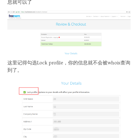
息就可以了
这里记得勾选Lock profile，你的信息就不会被whois查询
到了。