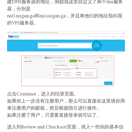
建DNS服务器的地址，例如我这里自定义了两个dns服务
器，分别是
ns0.nogan.ga和ns1.nogan.ga，并且将他们的地址指向我
的VPS服务器。
点击Continue，进入到结算页面。
如果你上一步没有注册用户，那么可以直接在这里填你用
来注册用户的邮箱，然后根据指引进行操作。
如果注册了用户，只需要直接登录就可以了。
进入到Review and Checkout页面，填入一些你的基本信