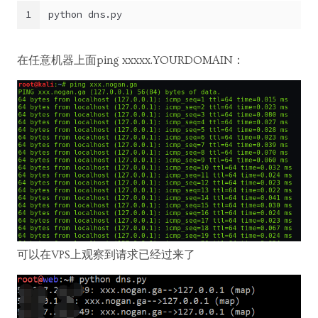
1
python dns.py
在任意机器上面ping xxxxx.YOURDOMAIN：
可以在VPS上观察到请求已经过来了