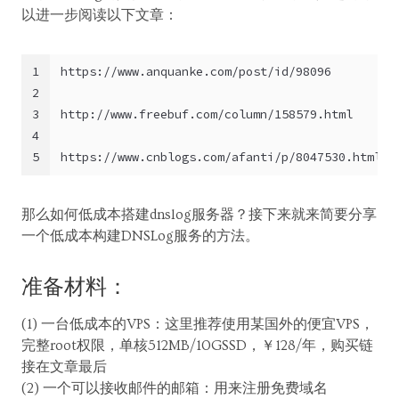
以进一步阅读以下文章：
1
https://www.anquanke.com/post/id/98096
2
3
http://www.freebuf.com/column/158579.html
4
5
https://www.cnblogs.com/afanti/p/8047530.html
那么如何低成本搭建dnslog服务器？接下来就来简要分享
一个低成本构建DNSLog服务的方法。
准备材料：
(1) 一台低成本的VPS：这里推荐使用某国外的便宜VPS，
完整root权限，单核512MB/10GSSD，￥128/年，购买链
接在文章最后
(2) 一个可以接收邮件的邮箱：用来注册免费域名