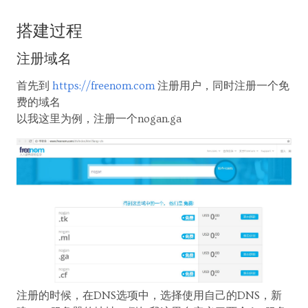
搭建过程
注册域名
首先到
https://freenom.com
注册用户，同时注册一个免
费的域名
以我这里为例，注册一个nogan.ga
注册的时候，在DNS选项中，选择使用自己的DNS，新