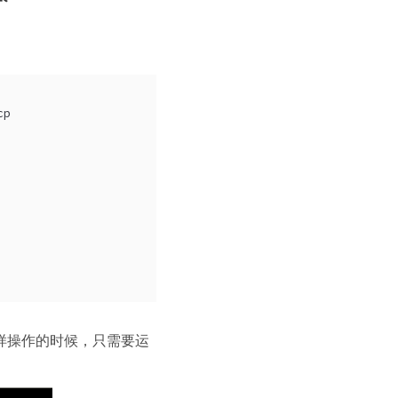
cp
行同样操作的时候，只需要运