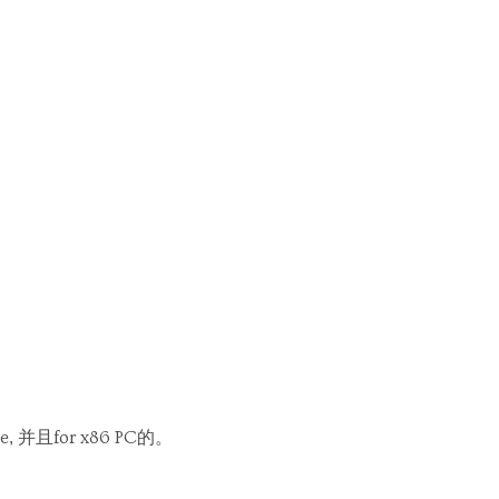
e, 并且for x86 PC的。