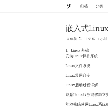
归档
分类
嵌入式Lin
10 年前
LINUX
1 小时
1、Linux 基础
安装Linux操作系统
Linux文件系统
Linux常用命令
Linux启动过程详解
熟悉Linux服务能够独立
能够熟练使用Linux系