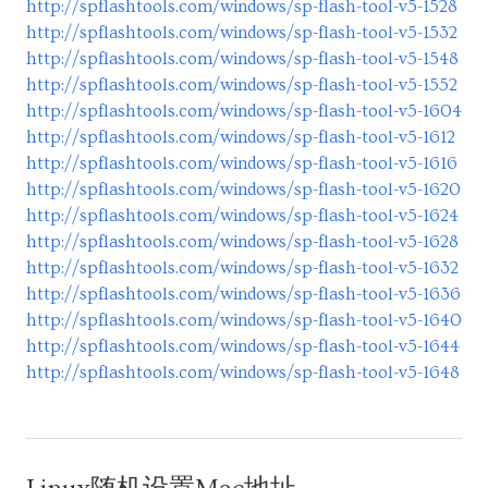
http://spflashtools.com/windows/sp-flash-tool-v5-1528
http://spflashtools.com/windows/sp-flash-tool-v5-1532
http://spflashtools.com/windows/sp-flash-tool-v5-1548
http://spflashtools.com/windows/sp-flash-tool-v5-1552
http://spflashtools.com/windows/sp-flash-tool-v5-1604
http://spflashtools.com/windows/sp-flash-tool-v5-1612
http://spflashtools.com/windows/sp-flash-tool-v5-1616
http://spflashtools.com/windows/sp-flash-tool-v5-1620
http://spflashtools.com/windows/sp-flash-tool-v5-1624
http://spflashtools.com/windows/sp-flash-tool-v5-1628
http://spflashtools.com/windows/sp-flash-tool-v5-1632
http://spflashtools.com/windows/sp-flash-tool-v5-1636
http://spflashtools.com/windows/sp-flash-tool-v5-1640
http://spflashtools.com/windows/sp-flash-tool-v5-1644
http://spflashtools.com/windows/sp-flash-tool-v5-1648