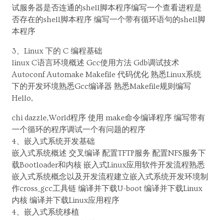
试服务器是否连通的shell脚本程序编写一个查看进程是
否存在的shell脚本程序 编写一个带有循环语句的shell脚
本程序
3、Linux 下的 C 编程基础
linux C语言环境概述 Gcc使用方法 Gdb调试技术
Autoconf Automake Makefile 代码优化 熟悉Linux系统
下的开发环境熟悉Gcc编译器 熟悉Makefile规则编写
Hello,
chi dazzle,World程序 使用 make命令编译程序 编写带有
一个循环的程序调试一个有问题的程序
4、嵌入式系统开发基础
嵌入式系统概述 交叉编译 配置TFTP服务 配置NFS服务下
载Bootloader和内核 嵌入式Linux应用软件开发流程熟悉
嵌入式系统概念以及开发流程建立嵌入式系统开发环境制
作cross_gcc工具链 编译并下载U-boot 编译并下载Linux
内核 编译并下载Linux应用程序
4、嵌入式系统移植