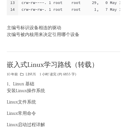
13
crw-rw----. 1 root    root     29,   0 May 12 
14
crw-rw-rw-. 1 root    root      1,   7 May 12 
主编号标识设备相连的驱动
次编号被内核用来决定引用哪个设备
嵌入式Linux学习路线（转载）
10 年前
LINUX
1 小时 读完 (约 6855 字)
1、Linux 基础
安装Linux操作系统
Linux文件系统
Linux常用命令
Linux启动过程详解