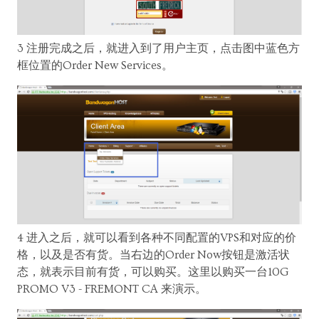
3 注册完成之后，就进入到了用户主页，点击图中蓝色方
框位置的Order New Services。
4 进入之后，就可以看到各种不同配置的VPS和对应的价
格，以及是否有货。当右边的Order Now按钮是激活状
态，就表示目前有货，可以购买。这里以购买一台10G
PROMO V3 - FREMONT CA 来演示。