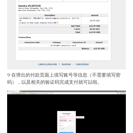
9 在弹出的付款页面上填写账号等信息（不需要填写密
码），以及相关的验证码完成支付就可以啦。