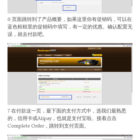
6 页面跳转到了产品概要，如果这里你有促销码，可以在
蓝色框框里的促销码中填写，有一定的优惠。确认配置无
误，就去付款吧。
7 在付款这一页，最下面的支付方式中，选我们最熟悉
的，信用卡或Alipay，也就是支付宝啦。接着点击
Complete Order，跳转到支付页面。