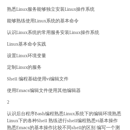
熟悉Linux服务能够独立安装Linux操作系统
能够熟练使用Linux系统的基本命令
认识Linux系统的常用服务安装Linux操作系统
Linux基本命令实践
设置Linux环境变量
定制Linux的服务
Shell 编程基础使用vi编辑文件
使用Emacs编辑文件使用其他编辑器
2
认识后台程序Bash编程熟悉Linux系统下的编辑环境熟悉
Linux下的各种Shell 熟练进行shell编程熟悉vi基本操作
熟悉Emacs的基本操作比较不同shell的区别 编写一个测