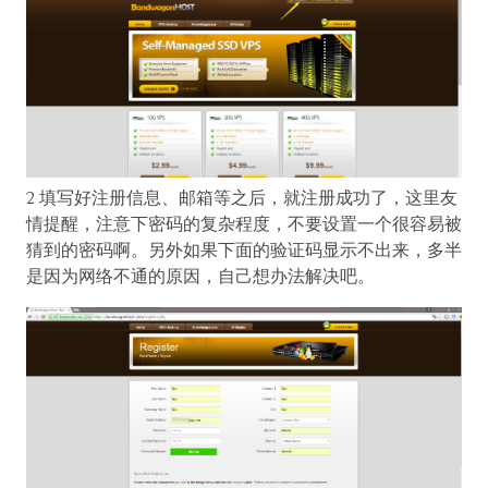
2 填写好注册信息、邮箱等之后，就注册成功了，这里友
情提醒，注意下密码的复杂程度，不要设置一个很容易被
猜到的密码啊。另外如果下面的验证码显示不出来，多半
是因为网络不通的原因，自己想办法解决吧。