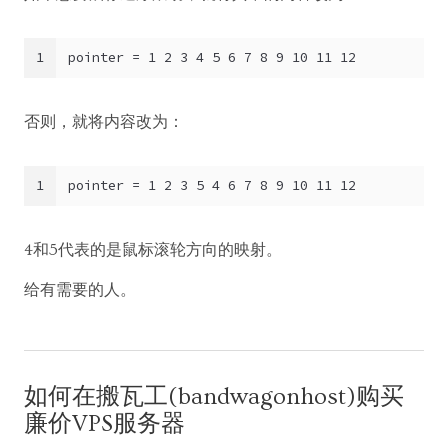
1
pointer = 1 2 3 4 5 6 7 8 9 10 11 12
否则，就将内容改为：
1
pointer = 1 2 3 5 4 6 7 8 9 10 11 12
4和5代表的是鼠标滚轮方向的映射。
给有需要的人。
如何在搬瓦工(bandwagonhost)购买
廉价VPS服务器