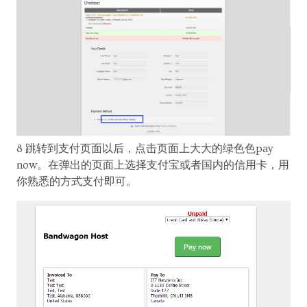
8 跳转到支付页面以后，点击页面上大大的绿色色pay
now。在弹出的页面上选择支付宝或者国内的信用卡，用
你熟悉的方式支付即可。