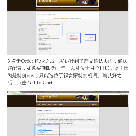
5 点击Order Now之后，就跳转到了产品确认页面，确认
好配置，如购买期限为一年，以及位于哪个机房，这里因
为是特价vps，只能选位于福雷蒙特的机房。确认好之
后，点击Add To Cart。