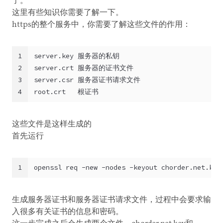
了。
这里有些知识你需要了解一下。
https的整个服务中，你需要了解这些文件的作用：
1
server.key 服务器的私钥
2
server.crt 服务器的证书文件
3
server.csr 服务器证书请求文件
4
root.crt   根证书
这些文件是这样生成的
首先运行
1
openssl req -new -nodes -keyout chorder.net.key
生成服务器证书和服务器证书请求文件，过程中会要求输
入很多有关证书的信息和密码。