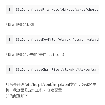
1
SSLCertificateFile /etc/pki/tls/certs/chorder.n
#指定服务器私钥
1
SSLCertificateKeyFile /etc/pki/tls/private/chor
#指定服务器证书链(来自start com)
1
SSLCertificateChainFile /etc/pki/tls/certs/root
然后是修改/etc/httpd/conf/httpd.conf文件，为你的主
机（我这里是虚拟主机）创建配置
我的配置如下