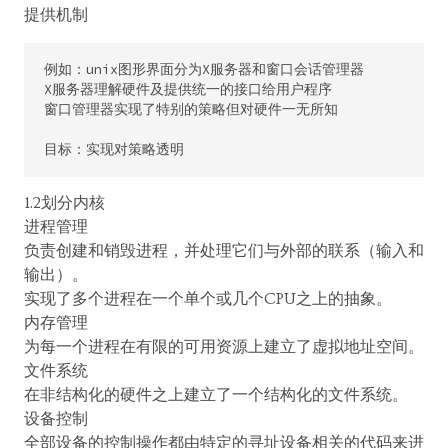
提供机制
例如：unix图形界面分为X服务器和窗口会话管理器

X服务器理解硬件及提供统一的接口给用户程序

窗口管理器实现了特别的策略但对硬件一无所知

1.2划分内核
进程管理
负责创建和销毁进程，并处理它们与外部的联系（输入和
输出）。
实现了多个进程在一个单个或几个CPU之上的抽象。
内存管理
为每一个进程在有限的可用资源上建立了虚拟地址空间。
文件系统
在非结构化的硬件之上建立了一个结构化的文件系统。
设备控制
全部设备的控制操作都由特定的寻址设备相关的代码来进