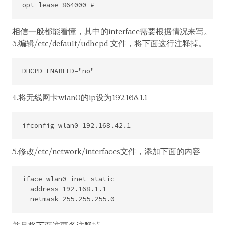
相信一般都能看懂，其中的interface需要根据情况来写。
3.编辑/etc/default/udhcpd 文件，将下面这行注释掉。
4.将无线网卡wlan0的ip设为192.168.1.1
5.修改/etc/network/interfaces文件，添加下面的内容
iface wlan0 inet static

  address 192.168.1.1
