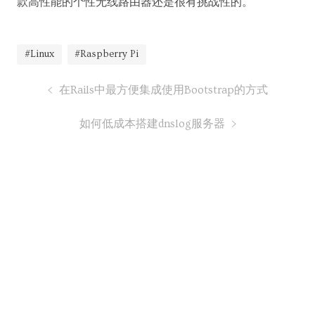
款高性能的个性无线路由器还是很有挑战性的。
#Linux
#Raspberry Pi
在Rails中最方便集成使用Bootstrap的方式
如何低成本搭建dnslog服务器