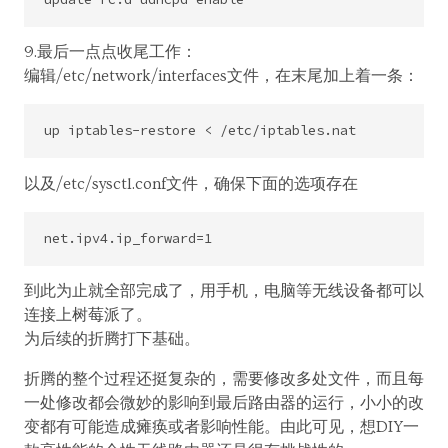
9.最后一点点收尾工作：
编辑/etc/network/interfaces文件，在末尾加上着一条：
以及/etc/sysctl.conf文件，确保下面的选项存在
到此为止就全部完成了，用手机，电脑等无线设备都可以
连接上树莓派了。
为后续的折腾打下基础。
折腾的整个过程还挺复杂的，需要修改多处文件，而且每
一处修改都会微妙的影响到最后路由器的运行，小小的改
变都有可能造成瘫痪或者影响性能。由此可见，想DIY一