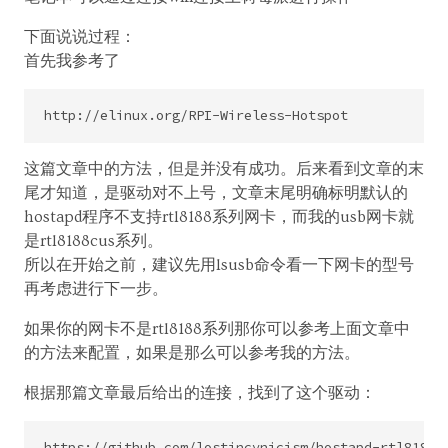
下面说说过程：
首先我参考了
这篇文章中的方法，但是并没有成功。后来看到文章的末
尾才知道，是驱动对不上号，文章末尾明确标明默认的
hostapd程序不支持rtl8188系列网卡，而我的usb网卡就
是rtl8188cus系列。
所以在开始之前，建议先用lsusb命令看一下网卡的型号
再考虑进行下一步。
如果你的网卡不是rtl8188系列那你可以参考上面文章中
的方法来配置，如果是那么可以参考我的方法。
根据那篇文章最后给出的连接，找到了这个驱动：