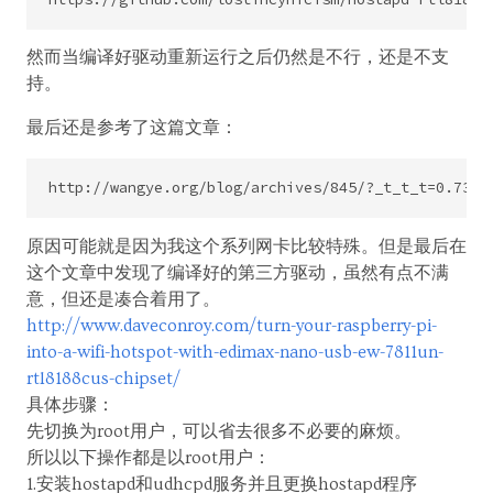
然而当编译好驱动重新运行之后仍然是不行，还是不支
持。
最后还是参考了这篇文章：
原因可能就是因为我这个系列网卡比较特殊。但是最后在
这个文章中发现了编译好的第三方驱动，虽然有点不满
意，但还是凑合着用了。
http://www.daveconroy.com/turn-your-raspberry-pi-
into-a-wifi-hotspot-with-edimax-nano-usb-ew-7811un-
rtl8188cus-chipset/
具体步骤：
先切换为root用户，可以省去很多不必要的麻烦。
所以以下操作都是以root用户：
1.安装hostapd和udhcpd服务并且更换hostapd程序