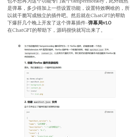
也不想再为这个功能专门装个tampermonkey，此外既然
是弹幕，多少得加上一些设置功能，设置特效啊啥的，所
以就干脆写成独立的插件吧。然后就在ChatGPT的帮助
下爆肝几个晚上开发了这个弹幕插件–
弹幕局v1.0
在ChatGPT的帮助下，源码很快就写出来了。