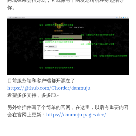
跨域弹幕会很好玩，它就像有个网友老司机在身边指导
你。
目前服务端和客户端都开源在了
https://github.com/Chorder/danmuju
希望多多支持，多多PR~
另外给插件写了个简单的官网，在这里，以后有重要内容
会在官网上更新：
https://danmuju.pages.dev/