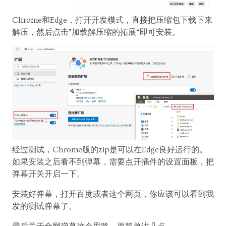
Chrome和Edge，打开开发模式，直接把压缩包下载下来
解压，然后点击”加载解压缩的拓展“即可安装。
经过测试，Chrome版的zip是可以在Edge良好运行的。
如果安装之后看不到弹幕，需要点开插件的设置面板，把
弹幕开关开启一下。
安装好弹幕，打开百度或者这个网页，你应该可以看到我
发的测试弹幕了。