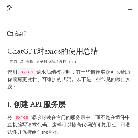
编程
ChatGPT对axios的使用总结
1 年前
编程
8 分钟 读完 (约 1213 字)
使用
请求后端模型时，有一些最佳实践可以帮助
axios
你编写更健壮、可维护的代码。以下是一些常见的最佳实
践：
1.
创建 API 服务层
将
请求封装在专门的服务层中，而不是在组件中
axios
直接编写请求代码。这样可以提高代码的可复用性、可测
试性并保持组件的清晰。