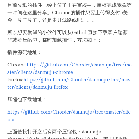
目前火狐的插件已经上传了正在审核中，审核完成我挥第
一时间在这里分享。Chrome的插件想要上传得支付5美
金，算了算了，还是走开源路线吧。。。
所以想要尝鲜的小伙伴可以从Github直接下载客户端源
码或者压缩包，临时加载插件，方法如下：
插件源码地址：
Chrome:
https://github.com/Chorder/danmuju/tree/ma
ster/clients/danmuju-chrome
Firefox:
https://github.com/Chorder/danmuju/tree/mas
ter/clients/danmuju-firefox
压缩包下载地址：
https://github.com/Chorder/danmuju/tree/master/clie
nts
上面链接打开之后有两个压缩包：danmuju-