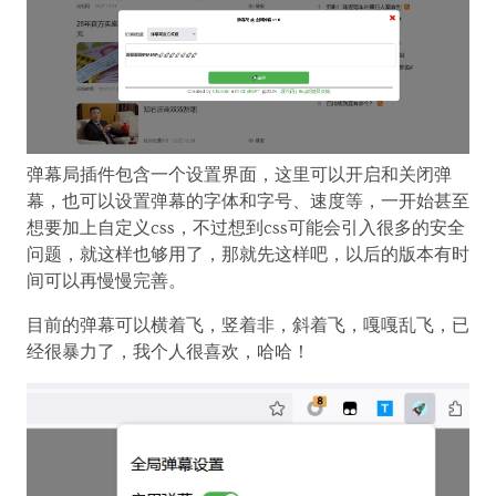
弹幕局插件包含一个设置界面，这里可以开启和关闭弹
幕，也可以设置弹幕的字体和字号、速度等，一开始甚至
想要加上自定义css，不过想到css可能会引入很多的安全
问题，就这样也够用了，那就先这样吧，以后的版本有时
间可以再慢慢完善。
目前的弹幕可以横着飞，竖着非，斜着飞，嘎嘎乱飞，已
经很暴力了，我个人很喜欢，哈哈！