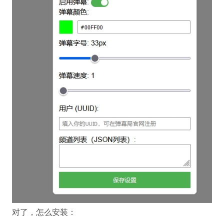
对了，怎么安装：