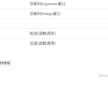
切换到Segments窗口
切换到Strings窗口
前进(函数调用)
后退(函数调用)
#快捷键
Jav