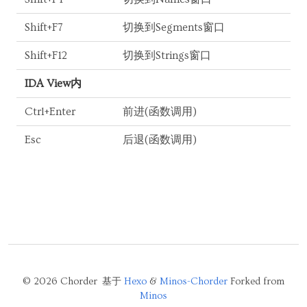
Shift+F7
切换到Segments窗口
Shift+F12
切换到Strings窗口
IDA View内
Ctrl+Enter
前进(函数调用)
Esc
后退(函数调用)
© 2026 Chorder 基于
Hexo
&
Minos-Chorder
Forked from
Minos