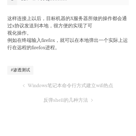
这样连接上以后，目标机器的X服务器所做的操作都会通
过x协议发送到本地，很方便的实现了可
视化操作。
例如在终端输入firefox，就可以在本地弹出一个实际上运
行在远程的firefox进程。
#渗透测试
Windows笔记本命令行方式建立wifi热点
反弹shell的几种方法