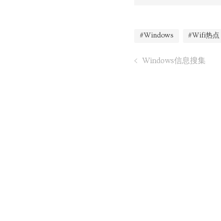
#Windows
#Wifi热点
Windows信息搜集