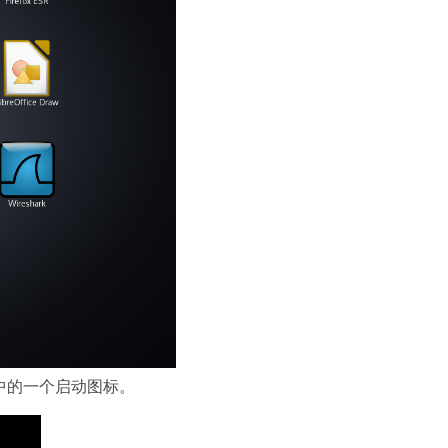
应菜单中的一个启动图标。