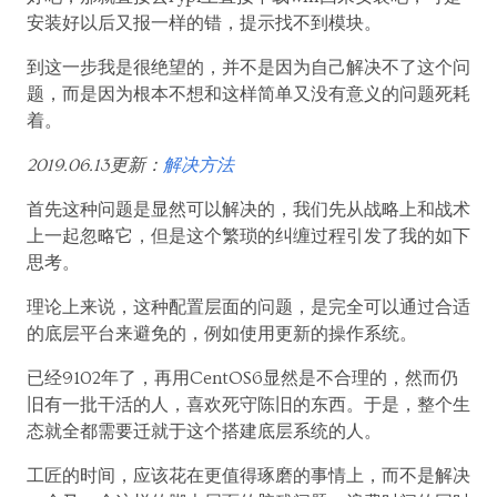
安装好以后又报一样的错，提示找不到模块。
到这一步我是很绝望的，并不是因为自己解决不了这个问
题，而是因为根本不想和这样简单又没有意义的问题死耗
着。
2019.06.13更新：
解决方法
首先这种问题是显然可以解决的，我们先从战略上和战术
上一起忽略它，但是这个繁琐的纠缠过程引发了我的如下
思考。
理论上来说，这种配置层面的问题，是完全可以通过合适
的底层平台来避免的，例如使用更新的操作系统。
已经9102年了，再用CentOS6显然是不合理的，然而仍
旧有一批干活的人，喜欢死守陈旧的东西。于是，整个生
态就全都需要迁就于这个搭建底层系统的人。
工匠的时间，应该花在更值得琢磨的事情上，而不是解决