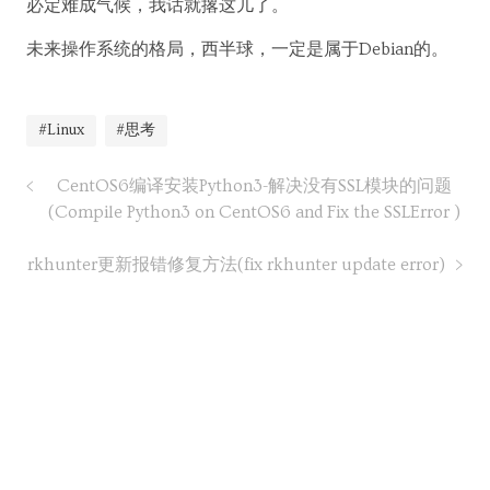
必定难成气候，我话就撂这儿了。
未来操作系统的格局，西半球，一定是属于Debian的。
#Linux
#思考
CentOS6编译安装Python3-解决没有SSL模块的问题
(Compile Python3 on CentOS6 and Fix the SSLError )
rkhunter更新报错修复方法(fix rkhunter update error)