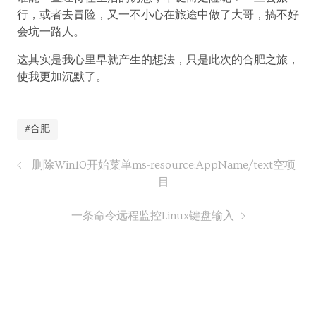
行，或者去冒险，又一不小心在旅途中做了大哥，搞不好
会坑一路人。
这其实是我心里早就产生的想法，只是此次的合肥之旅，
使我更加沉默了。
#合肥
删除Win10开始菜单ms-resource:AppName/text空项
目
一条命令远程监控Linux键盘输入