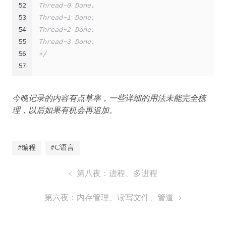
52
Thread-0 Done.
53
Thread-1 Done.
54
Thread-2 Done.
55
Thread-3 Done.
56
*/
57
今晚记录的内容有点草率，一些详细的用法未能完全梳
理，以后如果有机会再追加。
#编程
#C语言
第八夜：进程、多进程
第六夜：内存管理、读写文件、管道