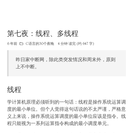
第七夜：线程、多线程
6 年前
C语言的30个夜晚
4 分钟 读完 (约 647 字)
昨日家中断网，除此类突发情况和周末外，原则
上不中断。
线程
学计算机原理必须听到的一句话：线程是操作系统运算调
度的最小单位。但个人觉得这句话说的不太严谨，严格意
义上来说，操作系统运算调度的最小单位应该是指令。线
程只能视为一系列运算指令构成的最小调度单元。