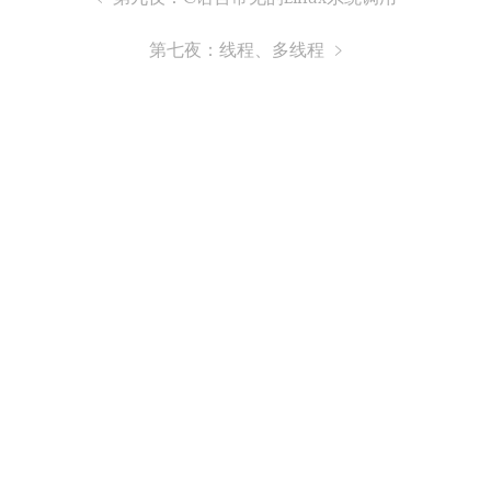
第七夜：线程、多线程