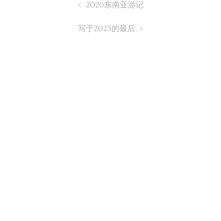
2026东南亚游记
写于2025的最后