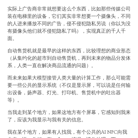
实际上广告商非常就想要这么个东西，比如那些传媒公司
装在电梯里的设备，它们其实非常想要一个摄像头，不同
的人进来播放不同的广告，侵不侵犯隐私另说（你以为没
有摄像头他们就不侵犯隐私了吗），实现真正的千人千
面。
自动售货机就是最早的这样的东西，比较理想的商业形态
（从集约化的超市到自动售货机，再到未来的物品分发体
系，人类一直在解决商品流通的问题）。
而未来如果大模型接管人类大量的计算工作，那么可能需
要一些公共的显示系统（不仅是显示屏，可以说是任何输
出设备，扬声器、灯光、打印机、售货机中的吐出器
等）。
当我走到某个地方，如果这地方有个屏幕，它感知到我来
了，应该为我显示与我有关的信息。
我在某个地方，如果有人找我，有个公共的AI NPC向我