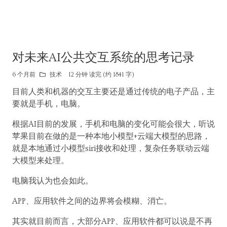
对未来AI公共交互系统的思考记录
6 个月前
技术
12 分钟 读完 (约 1841 字)
目前人类和机器的交互主要还是通过传统的电子产品，主
要就是手机，电脑。
根据AI目前的发展，手机和电脑的变化可能会很大，听说
苹果目前在做的是一种本地小模型+云端大模型的思路，
就是本地通过小模型siri接收和处理，复杂任务联动云端
大模型来处理。
电脑我认为也会如此。
APP、应用软件之间的边界将会模糊、消亡。
其实就目前而言，大部分APP、应用软件都可以说是不再