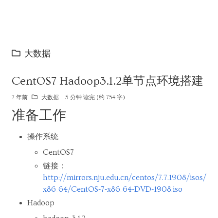
大数据
CentOS7 Hadoop3.1.2单节点环境搭建
7 年前
大数据
5 分钟 读完 (约 754 字)
准备工作
操作系统
CentOS7
链接：
http://mirrors.nju.edu.cn/centos/7.7.1908/isos/
x86_64/CentOS-7-x86_64-DVD-1908.iso
Hadoop