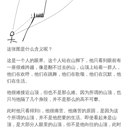
这张图是什么含义呢？
这是一个人的眼界。这个人站在山脚下，他只看到眼前有
一座很难跨越，像是翻不过去的山，山顶上站着一群人，
他们在欢呼，他们在跳舞，他们在歌颂，他们在沉默，他
们在生活。
他很难接近山顶，但也不是那么难。因为所谓的山顶，也
只与他隔了几个身段，并不是那么的高不可攀。
此时他只看得到1，他很痛苦。他痛苦的原因，是因为这
个所谓的山顶，并不是他想要的生活。即使看起来是山
顶，是大部分人眼里的山顶，但不是他向往的山顶，此时