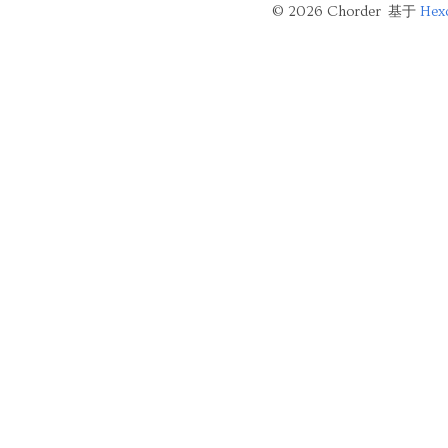
© 2026 Chorder 基于
Hex