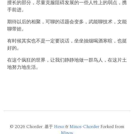
擅长的部分，尽量克服阻碍发展的一些人性上的弱点，携
手前进。
期待以后的相聚，可聊的话题会变多，武能聊技术，文能
聊带娃。
有时候其实也不是一定要说话，坐坐抽烟喝酒寒暄，也挺
好的。
在这个疯狂的世界，让我们静静地做一群鸟人，在这片土
地努力地生活。
© 2026 Chorder 基于
Hexo
&
Minos-Chorder
Forked from
Minos