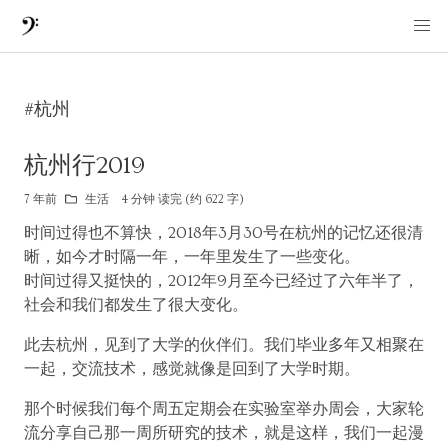
#杭州
杭州行2019
7 年前
生活
4 分钟 读完 (约 622 字)
时间过得也不算快，2018年3月30号在杭州的记忆还很清
晰，如今才时隔一年，一年里发生了一些变化。
时间过得又挺快的，2012年9月至今已经过了六年半了，
社会和我们都发生了很大变化。
此去杭州，见到了大学的伙伴们。我们毕业多年又相聚在
一起，交流技术，感觉就像是回到了大学时期。
那个时候我们每个周五定期会在实验室举办周会，大家轮
流分享自己那一周所研究的技术，就是这样，我们一起漫