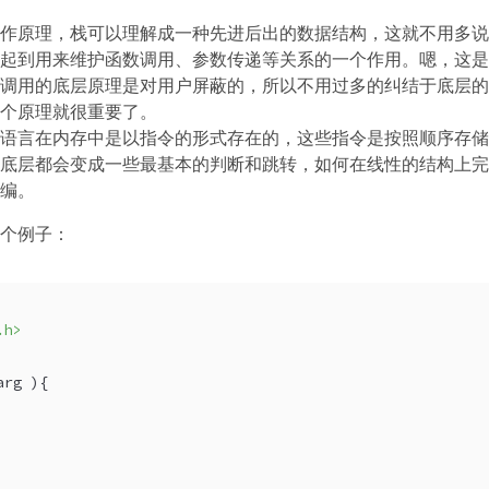
作原理，栈可以理解成一种先进后出的数据结构，这就不用多说
起到用来维护函数调用、参数传递等关系的一个作用。嗯，这是
调用的底层原理是对用户屏蔽的，所以不用过多的纠结于底层的
个原理就很重要了。
语言在内存中是以指令的形式存在的，这些指令是按照顺序存储
底层都会变成一些最基本的判断和跳转，如何在线性的结构上完
编。
个例子：
.h>
arg )
{