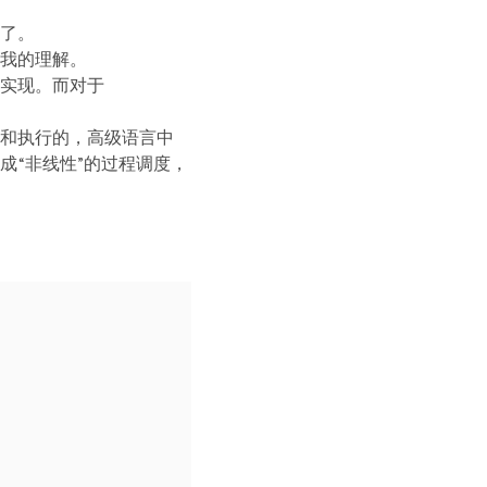
了。
我的理解。
实现。而对于
和执行的，高级语言中
成“非线性”的过程调度，