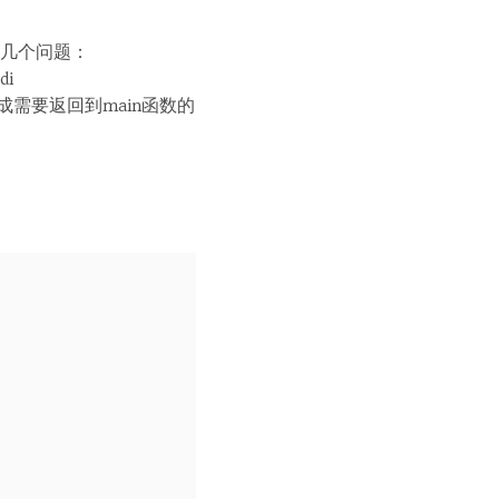
几个问题：
i
完成需要返回到main函数的