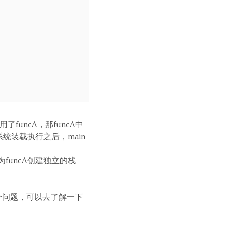
funcA，那funcA中
统装载执行之后，main
funcA创建独立的栈
个问题，可以去了解一下