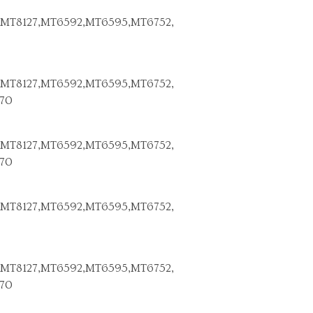
MT8127,MT6592,MT6595,MT6752,
MT8127,MT6592,MT6595,MT6752,
70
MT8127,MT6592,MT6595,MT6752,
70
MT8127,MT6592,MT6595,MT6752,
MT8127,MT6592,MT6595,MT6752,
70