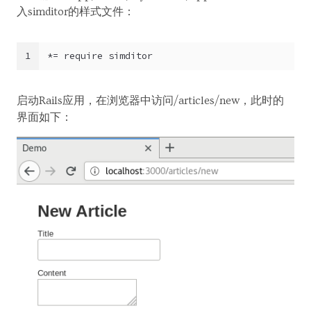
入simditor的样式文件：
1
*= require simditor
启动Rails应用，在浏览器中访问/articles/new，此时的
界面如下：