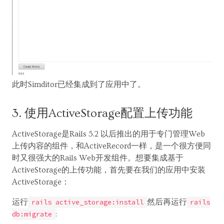
此时Simditor已经集成到了应用中了。
3. 使用ActiveStorage配置上传功能
ActiveStorage是Rails 5.2 以后推出的用于专门管理Web
上传内容的组件，和ActiveRecord一样，是一个很方便同
时又很强大的Rails Web开发组件。想要集成基于
ActiveStorage的上传功能，首先要在我们的应用中安装
ActiveStorage：
运行
然后再运行
rails active_storage:install
rails
:
db:migrate