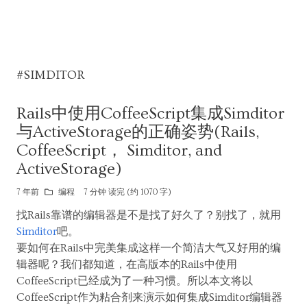
#SIMDITOR
Rails中使用CoffeeScript集成Simditor
与ActiveStorage的正确姿势(Rails,
CoffeeScript， Simditor, and
ActiveStorage)
7 年前
编程
7 分钟 读完 (约 1070 字)
找Rails靠谱的编辑器是不是找了好久了？别找了，就用
Simditor
吧。
要如何在Rails中完美集成这样一个简洁大气又好用的编
辑器呢？我们都知道，在高版本的Rails中使用
CoffeeScript已经成为了一种习惯。所以本文将以
CoffeeScript作为粘合剂来演示如何集成Simditor编辑器