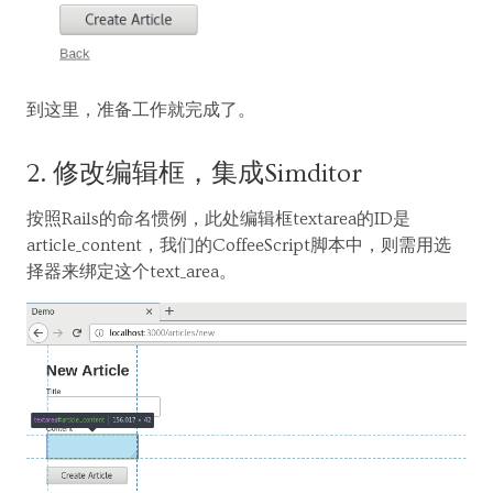
到这里，准备工作就完成了。
2. 修改编辑框，集成Simditor
按照Rails的命名惯例，此处编辑框textarea的ID是
article_content，我们的CoffeeScript脚本中，则需用选
择器来绑定这个text_area。