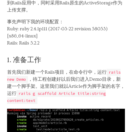
到Rails应用中，同时采用Rails原生的ActiveStorage作为
上传支撑。
事先声明下我的环境配置：
Ruby: ruby 2.4.1p111 (2017-03-22 revision 58053)
[x86_64-linux]
Rails: Rails 5.2.2
1. 准备工作
首先我们新建一个Rails项目，在命令行中，运行
rails
，待工程创建好以后我们进入Demo目录，新
new Demo
建一个脚手架。这里我们就以Article作为脚手架的名字，
运行
rails g scaffold Article title:string
content:text