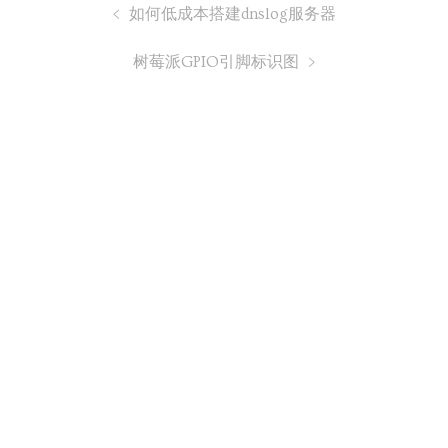
如何低成本搭建dnslog服务器
树莓派GPIO引脚标识图