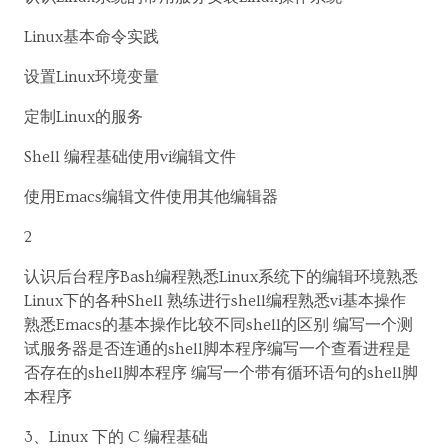
Linux基本命令实践
设置Linux环境变量
定制Linux的服务
Shell 编程基础使用vi编辑文件
使用Emacs编辑文件使用其他编辑器
2
认识后台程序Bash编程熟悉Linux系统下的编辑环境熟悉
Linux下的各种Shell 熟练进行shell编程熟悉vi基本操作
熟悉Emacs的基本操作比较不同shell的区别 编写一个测
试服务器是否连通的shell脚本程序编写一个查看进程是
否存在的shell脚本程序 编写一个带有循环语句的shell脚
本程序
3、Linux 下的 C 编程基础