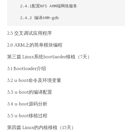
   2.4.1配置NFS ARM端网络服务

2.5 交叉调试应用程序
2.6 ARM上的简单模块编程
第三篇 Linux系统bootlaoder移植（7天）
3.1 Bootloader介绍
3.2 u-boot命令及环境变量
3.3 u-boot的编译配置
3.4 u-boot源码分析
3.5 u-boot移植过程
第四篇 Linux的内核移植（15天）