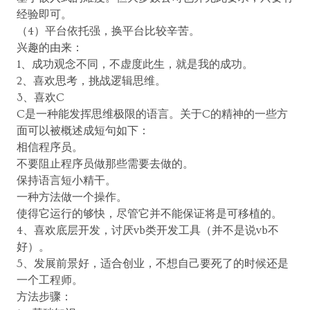
经验即可。
（4）平台依托强，换平台比较辛苦。
兴趣的由来：
1、成功观念不同，不虚度此生，就是我的成功。
2、喜欢思考，挑战逻辑思维。
3、喜欢C
C是一种能发挥思维极限的语言。关于C的精神的一些方
面可以被概述成短句如下：
相信程序员。
不要阻止程序员做那些需要去做的。
保持语言短小精干。
一种方法做一个操作。
使得它运行的够快，尽管它并不能保证将是可移植的。
4、喜欢底层开发，讨厌vb类开发工具（并不是说vb不
好）。
5、发展前景好，适合创业，不想自己要死了的时候还是
一个工程师。
方法步骤：