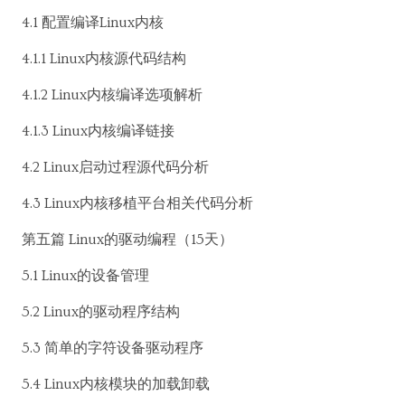
4.1 配置编译Linux内核
4.1.1 Linux内核源代码结构
4.1.2 Linux内核编译选项解析
4.1.3 Linux内核编译链接
4.2 Linux启动过程源代码分析
4.3 Linux内核移植平台相关代码分析
第五篇 Linux的驱动编程（15天）
5.1 Linux的设备管理
5.2 Linux的驱动程序结构
5.3 简单的字符设备驱动程序
5.4 Linux内核模块的加载卸载