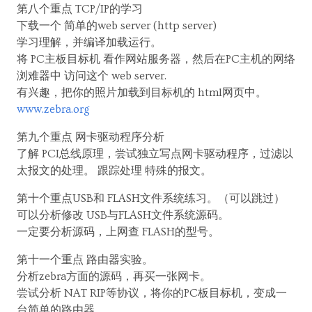
第八个重点 TCP/IP的学习
下载一个 简单的web server (http server)
学习理解，并编译加载运行。
将 PC主板目标机 看作网站服务器，然后在PC主机的网络
浏难器中 访问这个 web server.
有兴趣，把你的照片加载到目标机的 html网页中。
www.zebra.org
第九个重点 网卡驱动程序分析
了解 PCI总线原理，尝试独立写点网卡驱动程序，过滤以
太报文的处理。 跟踪处理 特殊的报文。
第十个重点USB和 FLASH文件系统练习。（可以跳过）
可以分析修改 USB与FLASH文件系统源码。
一定要分析源码，上网查 FLASH的型号。
第十一个重点 路由器实验。
分析zebra方面的源码，再买一张网卡。
尝试分析 NAT RIP等协议，将你的PC板目标机，变成一
台简单的路由器。