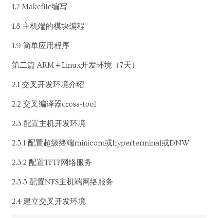
1.7 Makefile编写
1.8 主机端的模块编程
1.9 简单应用程序
第二篇 ARM＋Linux开发环境（7天）
2.1 交叉开发环境介绍
2.2 交叉编译器cross-tool
2.3 配置主机开发环境
2.3.1 配置超级终端minicom或hyperterminal或DNW
2.3.2 配置TFTP网络服务
2.3.3 配置NFS主机端网络服务
2.4 建立交叉开发环境