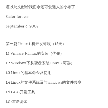
谨以此文献给我们永远可爱迷人的小布丁！
Sailor_forever
September 3, 2007
第一篇 Linux主机开发环境（15天）
1.1 Vmvare下Linux的安装（优先）
1.2 Windows下从硬盘安装Linux（可选）
1.3 Linux的基本命令及使用
1.4 Linux的文件系统及与windows的文件共享
1.5 GCC开发工具
1.6 GDB调试