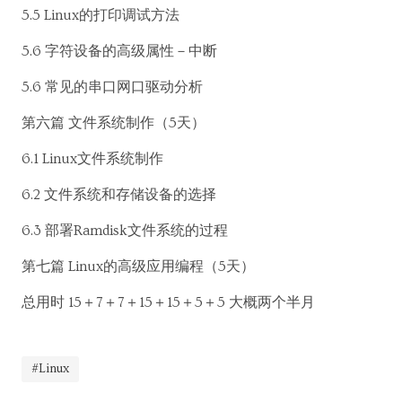
5.5 Linux的打印调试方法
5.6 字符设备的高级属性－中断
5.6 常见的串口网口驱动分析
第六篇 文件系统制作（5天）
6.1 Linux文件系统制作
6.2 文件系统和存储设备的选择
6.3 部署Ramdisk文件系统的过程
第七篇 Linux的高级应用编程（5天）
总用时 15＋7＋7＋15＋15＋5＋5 大概两个半月
#Linux