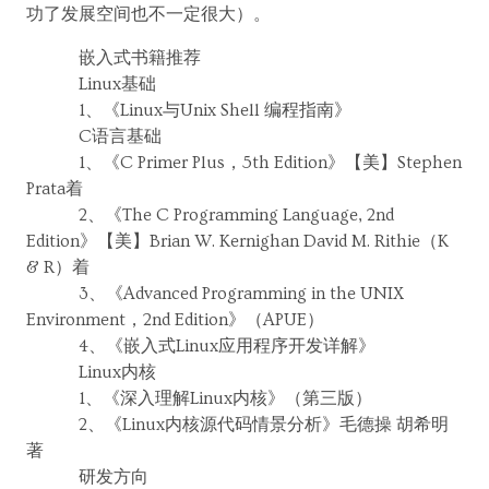
功了发展空间也不一定很大）。
嵌入式书籍推荐
Linux基础
1、《Linux与Unix Shell 编程指南》
C语言基础
1、《C Primer Plus，5th Edition》【美】Stephen
Prata着
2、《The C Programming Language, 2nd
Edition》【美】Brian W. Kernighan David M. Rithie（K
& R）着
3、《Advanced Programming in the UNIX
Environment，2nd Edition》（APUE）
4、《嵌入式Linux应用程序开发详解》
Linux内核
1、《深入理解Linux内核》（第三版）
2、《Linux内核源代码情景分析》毛德操 胡希明
著
研发方向