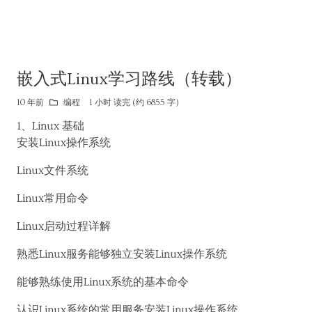
嵌入式Linux学习路线（转载）
10 年前
编程
1 小时 读完 (约 6855 字)
1、Linux 基础
安装Linux操作系统
Linux文件系统
Linux常用命令
Linux启动过程详解
熟悉Linux服务能够独立安装Linux操作系统
能够熟练使用Linux系统的基本命令
认识Linux系统的常用服务安装Linux操作系统