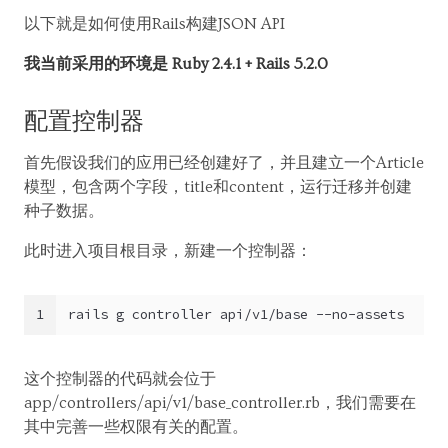
以下就是如何使用Rails构建JSON API
我当前采用的环境是 Ruby 2.4.1 + Rails 5.2.0
配置控制器
首先假设我们的应用已经创建好了，并且建立一个Article
模型，包含两个字段，title和content，运行迁移并创建
种子数据。
此时进入项目根目录，新建一个控制器：
1
rails g controller api/v1/base --no-assets
这个控制器的代码就会位于
app/controllers/api/v1/base_controller.rb，我们需要在
其中完善一些权限有关的配置。