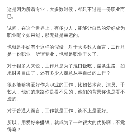
这是因为所谓专业，大多数时候，都只不过是一份职业而
已。
试问，在这个世界上，有多少人，能够让自己的爱好成为
职业呢？如果能，那无疑是幸运的。
也就是不妨有个这样的假设，对于大多数人而言，工作只
是一份职业，所谓专业，也就是职业干久了。
对于很多人来说，工作只是为了混口饭吃，谋条生路。如
果财务自由了，还有多少人愿意从事自己的工作？
很多能够将爱好作为职业的工作，比如艺术家、演员、手
艺人，他们的来路你是看不见的，他们的背景你也是看不
透的。
对于普通人而言，工作就是工作，谈不上是爱好。
所以，用爱好来赚钱，就成为了一种很大的优势啊，不觉
得嘛？