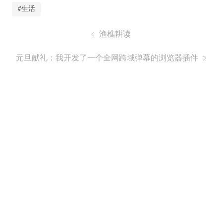
#生活
渔樵耕读
元旦献礼：我开发了一个全网跨域弹幕的浏览器插件