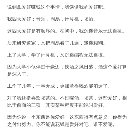
说到拿爱好赚钱这个事情，我谈谈我的爱好吧。
我四大爱好：音乐，周易，计算机，喝酒。
这四大爱好是有顺序的。在初中，我沉迷音乐无法自拔。
后来研究道家，又把周易看了几遍，迷迷糊糊。
上了大学，学了计算机，又沉迷编程无法自拔。
因为大学小伙伴过于豪迈，饮酒之风日盛，酒这个爱好算
是深入了。
工作了几年，一事无成，更加觉得喝酒能消遣了。
对了我还挺喜欢喝茶的。不过喝酒、喝茶，这些爱好，相
比于前面的三项，其实某种程度不能说叫爱好。
因为你说一个东西是你爱好，这东西得有点意义，你得为
之付出努力。你不能说花钱是爱好对吧，谁不爱呢。