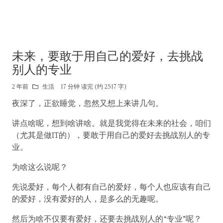
未来，要敢于用自己的爱好，去挑战
别人的专业
2 年前
生活
17 分钟 读完 (约 2517 字)
夜深了，正欲睡觉，忽然又想上来讲几句。
讲点啥呢，想到啥讲啥。就是我觉得在未来的社会，咱们
（尤其是做IT的），要敢于用自己的爱好去挑战别人的专
业。
为啥这么说呢？
先说爱好，每个人都有自己的爱好，每个人也应该有自己
的爱好，没有爱好的人，是多么的无趣呢。
然后为啥不仅要有爱好，还要去挑战别人的“专业”呢？