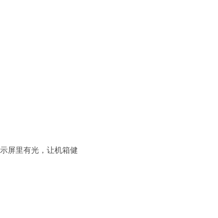
示屏里有光，让机箱健