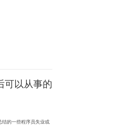
后可以从事的
总结的一些程序员失业或