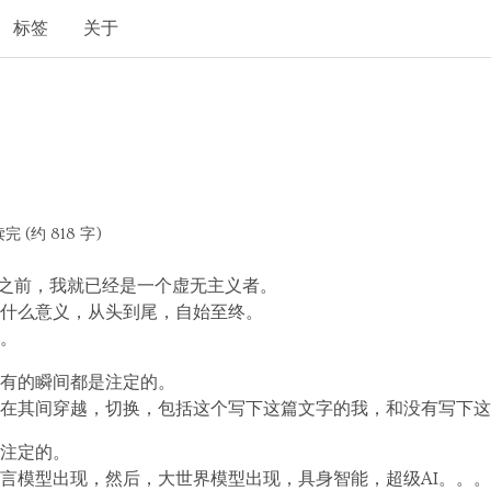
标签
关于
完 (约 818 字)
现之前，我就已经是一个虚无主义者。
什么意义，从头到尾，自始至终。
。
有的瞬间都是注定的。
在其间穿越，切换，包括这个写下这篇文字的我，和没有写下这
是注定的。
言模型出现，然后，大世界模型出现，具身智能，超级AI。。。