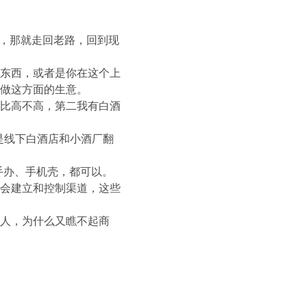
现，那就走回老路，回到现
东西，或者是你在这个上
做这方面的生意。
比高不高，第二我有白酒
是线下白酒店和小酒厂翻
手办、手机壳，都可以。
会建立和控制渠道，这些
人，为什么又瞧不起商