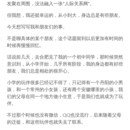
友聚在周围，没法融入一张“人际关系网”。
但我想，我还挺幸运的，从小到大，身边总是有些朋友。
今天想写写我和朋友们的事。
不是聊具体的某个朋友，这个话题留到以后更加有时间的
时候再慢慢回忆。
话说前几天，去合肥见了我的一个初中同学，那时候突然
意识到，从小学开始，几乎所有阶段，我的身边都有好些
朋友，我们总是相处的很开心。
小学的玩伴很多已经记不得了，只记得有一个丹阳的小男
孩，和一个常州的小女孩，还有两个安徽哪里的小孩，我
们的父母在同一个地方做小生意，于是我们也就成为了玩
伴。
不过那个时候也没有微信，QQ也没流行，后来随着父母
的迁徙，和这些玩伴也就失去了联系。