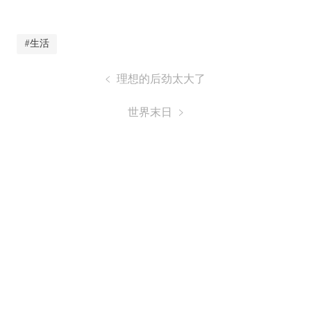
#生活
理想的后劲太大了
世界末日