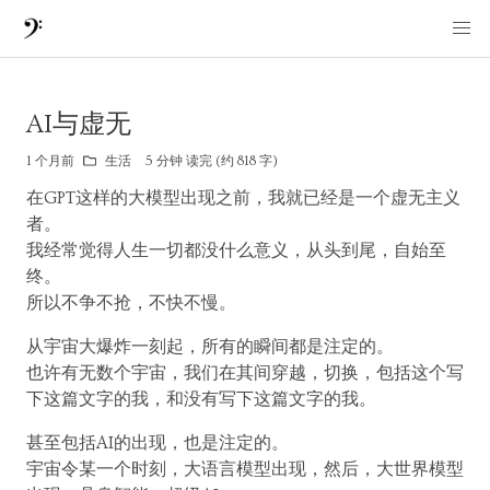
AI与虚无
1 个月前
生活
5 分钟 读完 (约 818 字)
在GPT这样的大模型出现之前，我就已经是一个虚无主义
者。
我经常觉得人生一切都没什么意义，从头到尾，自始至
终。
所以不争不抢，不快不慢。
从宇宙大爆炸一刻起，所有的瞬间都是注定的。
也许有无数个宇宙，我们在其间穿越，切换，包括这个写
下这篇文字的我，和没有写下这篇文字的我。
甚至包括AI的出现，也是注定的。
宇宙令某一个时刻，大语言模型出现，然后，大世界模型