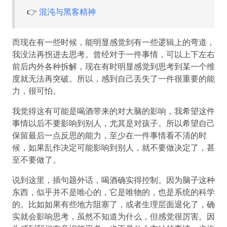
👉
混沌与黑客精神
而现在有一些时候，能明显感觉到有一些逻辑上的弯道，
我没法再拐进去思考。曾经对于一件事情，可以上下左右
前后内外各种拆解，现在有时明显感觉到思考到某一个维
度就无法再突破。所以，感到自己丢失了一件很重要的能
力，很可怕。
我觉得这有可能是喝酒带来的对大脑的影响，我希望这件
事情以后不要影响到别人，尤其是对孩子。所以希望自己
保留最后一点反思的能力，至少在一件事情看不清的时
候，如果乱作决定可能影响到别人，就不要做决定了，甚
至不要做了。
说到这里，插句题外话，喝酒确实得控制。因为脑子这种
东西，似乎并不是唯心的，它是唯物的，也是系统的科学
的。比如如果有些地方阻塞了，或者生理层面退化了，确
实就会影响思考，虽然不知道为什么，但感觉很厉害。因