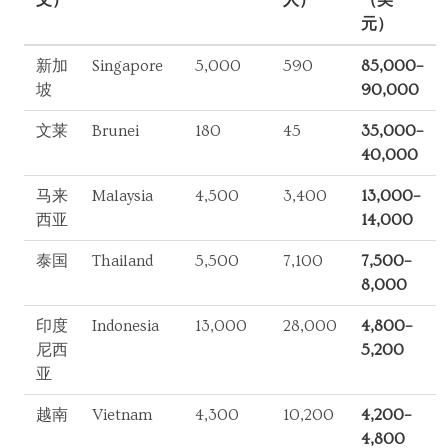
文）
人）
（美
元）
新加
Singapore
5,000
590
85,000–
坡
90,000
文莱
Brunei
180
45
35,000–
40,000
马来
Malaysia
4,500
3,400
13,000–
西亚
14,000
泰国
Thailand
5,500
7,100
7,500–
8,000
印度
Indonesia
13,000
28,000
4,800–
尼西
5,200
亚
越南
Vietnam
4,300
10,200
4,200–
4,800