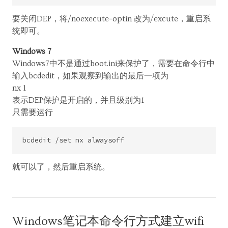
要关闭DEP，将/noexecute=optin 改为/excute，重启系
统即可。
Windows 7
Windows7中不是通过boot.ini来保护了，需要在命令行中
输入bcdedit，如果观察到输出的最后一项为
nx 1
表示DEP保护是开启的，并且级别为1
只需要运行
就可以了，然后重启系统。
Windows笔记本命令行方式建立wifi