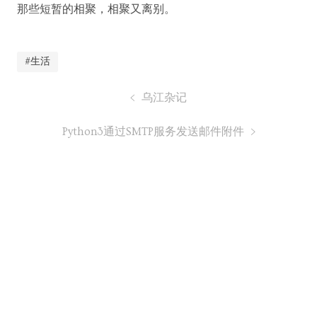
那些短暂的相聚，相聚又离别。
#生活
乌江杂记
Python3通过SMTP服务发送邮件附件