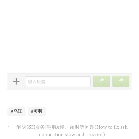
#乌江
#项羽
解决SSH服务连接缓慢、超时等问题(How to fix ssh
connection slow and timeout)