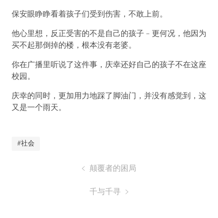
保安眼睁睁看着孩子们受到伤害，不敢上前。
他心里想，反正受害的不是自己的孩子 – 更何况，他因为
买不起那倒掉的楼，根本没有老婆。
你在广播里听说了这件事，庆幸还好自己的孩子不在这座
校园。
庆幸的同时，更加用力地踩了脚油门，并没有感觉到，这
又是一个雨天。
#社会
颠覆者的困局
千与千寻