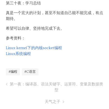
第三十夜：学习总结
真是一个宏大的计划，甚至不知道自己能不能完成，有点
期待。
希望可以自律、坚持地完成下去。
参考资料：
Linux kernel下的内核socket编程
Linux系统编程
#编程
#C语言
第一夜：编译器、语法关键字、运算符、变量及数据类
型
天气之子