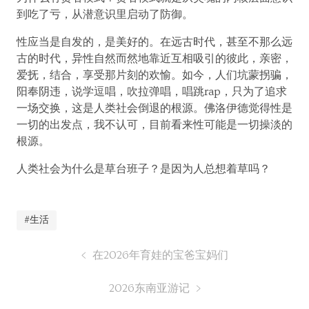
到吃了亏，从潜意识里启动了防御。
性应当是自发的，是美好的。在远古时代，甚至不那么远
古的时代，异性自然而然地靠近互相吸引的彼此，亲密，
爱抚，结合，享受那片刻的欢愉。如今，人们坑蒙拐骗，
阳奉阴违，说学逗唱，吹拉弹唱，唱跳rap，只为了追求
一场交换，这是人类社会倒退的根源。佛洛伊德觉得性是
一切的出发点，我不认可，目前看来性可能是一切操淡的
根源。
人类社会为什么是草台班子？是因为人总想着草吗？
#生活
在2026年育娃的宝爸宝妈们
2026东南亚游记