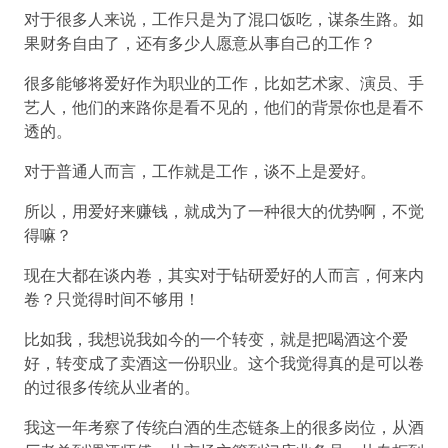
对于很多人来说，工作只是为了混口饭吃，谋条生路。如
果财务自由了，还有多少人愿意从事自己的工作？
很多能够将爱好作为职业的工作，比如艺术家、演员、手
艺人，他们的来路你是看不见的，他们的背景你也是看不
透的。
对于普通人而言，工作就是工作，谈不上是爱好。
所以，用爱好来赚钱，就成为了一种很大的优势啊，不觉
得嘛？
现在大都在谈内卷，其实对于钻研爱好的人而言，何来内
卷？只觉得时间不够用！
比如我，我想说我如今的一个转变，就是把喝酒这个爱
好，转变成了卖酒这一份职业。这个我觉得真的是可以卷
的过很多传统从业者的。
我这一年考察了传统白酒的生态链条上的很多岗位，从酒