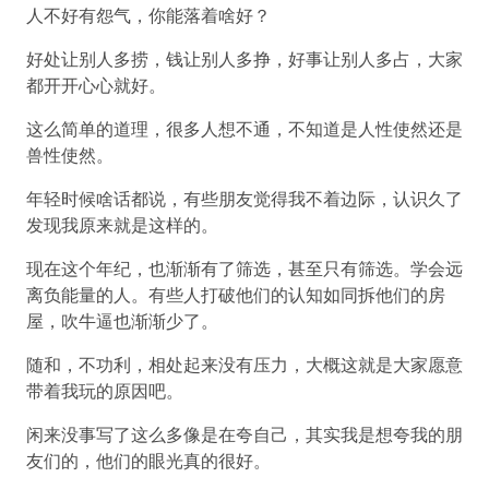
人不好有怨气，你能落着啥好？
好处让别人多捞，钱让别人多挣，好事让别人多占，大家
都开开心心就好。
这么简单的道理，很多人想不通，不知道是人性使然还是
兽性使然。
年轻时候啥话都说，有些朋友觉得我不着边际，认识久了
发现我原来就是这样的。
现在这个年纪，也渐渐有了筛选，甚至只有筛选。学会远
离负能量的人。有些人打破他们的认知如同拆他们的房
屋，吹牛逼也渐渐少了。
随和，不功利，相处起来没有压力，大概这就是大家愿意
带着我玩的原因吧。
闲来没事写了这么多像是在夸自己，其实我是想夸我的朋
友们的，他们的眼光真的很好。