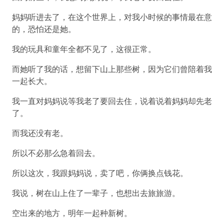
妈妈听进去了，在这个世界上，对我小时候的事情最在意
的，恐怕还是她。
我的玩具和童年全都不见了，这很正常。
而她听了我的话，想留下山上那些树，因为它们曾陪着我
一起长大。
我一直对妈妈说等我老了要回去住，说着说着妈妈却先老
了。
而我还没有老。
所以不必那么急着回去。
所以这次，我跟妈妈说，卖了吧，你俩换点钱花。
我说，树在山上住了一辈子，也想出去旅旅游。
空出来的地方，明年一起种新树。