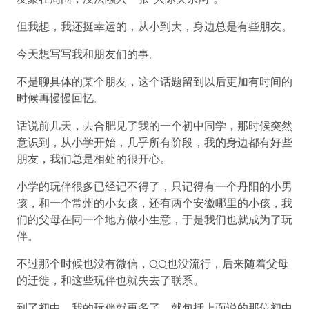
但我想，我还挺幸运的，从小到大，身边总是有些朋友。
今天想写写我和朋友们的事。
不是聊具体的某个朋友，这个话题留到以后更加有时间的
时候再慢慢回忆。
话说前几天，去合肥见了我的一个初中同学，那时候突然
意识到，从小学开始，几乎所有阶段，我的身边都有好些
朋友，我们总是相处的很开心。
小学的玩伴很多已经记不得了，只记得有一个丹阳的小男
孩，和一个常州的小女孩，还有两个安徽哪里的小孩，我
们的父母在同一个地方做小生意，于是我们也就成为了玩
伴。
不过那个时候也没有微信，QQ也没流行，后来随着父母
的迁徙，和这些玩伴也就失去了联系。
到了初中，我的玩伴就更多了，就包括上面说的那位初中