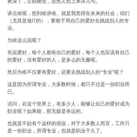
夜深了，正欲睡觉，忽然又想上来讲几句。
讲点啥呢，想到啥讲啥。就是我觉得在未来的社会，咱们
（尤其是做IT的），要敢于用自己的爱好去挑战别人的专
业。
为啥这么说呢？
先说爱好，每个人都有自己的爱好，每个人也应该有自己
的爱好，没有爱好的人，是多么的无趣呢。
然后为啥不仅要有爱好，还要去挑战别人的“专业”呢？
这是因为所谓专业，大多数时候，都只不过是一份职业而
已。
试问，在这个世界上，有多少人，能够让自己的爱好成为
职业呢？如果能，那无疑是幸运的。
也就是不妨有个这样的假设，对于大多数人而言，工作只
是一份职业，所谓专业，也就是职业干久了。